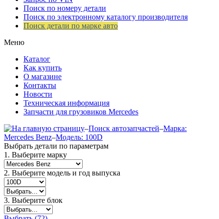
Поиск по номеру детали
Поиск по электронному каталогу производителя
Поиск детали по марке авто
Меню
Каталог
Как купить
О магазине
Контакты
Новости
Техническая информация
Запчасти для грузовиков Mercedes
–
Поиск автозапчастей
–
Марка:
Mercedes Benz
–
Модель: 100D
Выбрать детали по параметрам
1. Выберите марку
2. Выберите модель и год выпуска
3. Выберите блок
Выбрать (72)