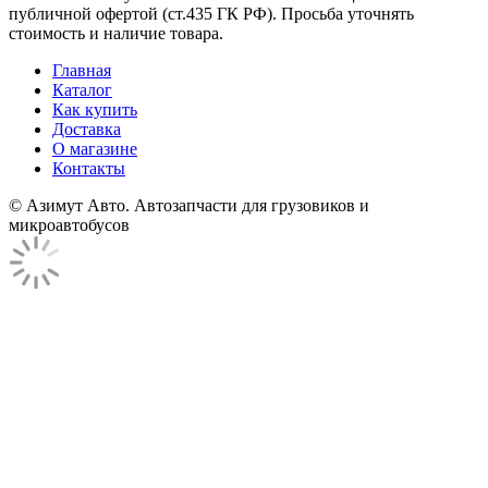
публичной офертой (ст.435 ГК РФ). Просьба уточнять
стоимость и наличие товара.
Главная
Каталог
Как купить
Доставка
О магазине
Контакты
© Азимут Авто. Автозапчасти для грузовиков и
микроавтобусов