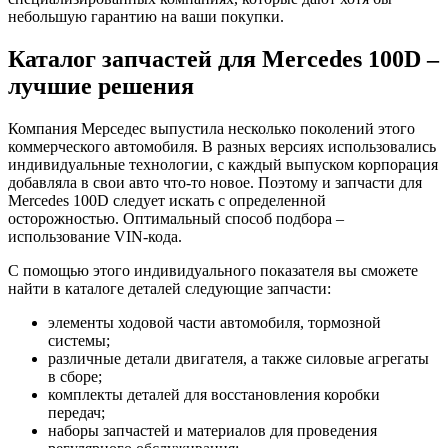
небольшую гарантию на ваши покупки.
Каталог запчастей для Mercedes 100D –
лучшие решения
Компания Мерседес выпустила несколько поколений этого
коммерческого автомобиля. В разных версиях использовались
индивидуальные технологии, с каждый выпуском корпорация
добавляла в свои авто что-то новое. Поэтому и запчасти для
Mercedes 100D следует искать с определенной
осторожностью. Оптимальный способ подбора –
использование VIN-кода.
С помощью этого индивидуального показателя вы сможете
найти в каталоге деталей следующие запчасти:
элементы ходовой части автомобиля, тормозной
системы;
различные детали двигателя, а также силовые агрегаты
в сборе;
комплекты деталей для восстановления коробки
передач;
наборы запчастей и материалов для проведения