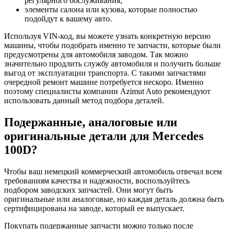
регулярного обслуживания;
элементы салона или кузова, которые полностью
подойдут к вашему авто.
Используя VIN-код, вы можете узнать конкретную версию
машины, чтобы подобрать именно те запчасти, которые были
предусмотрены для автомобиля заводом. Так можно
значительно продлить службу автомобиля и получить больше
выгод от эксплуатации транспорта. С такими запчастями
очередной ремонт машине потребуется нескоро. Именно
поэтому специалисты компании Azimut Auto рекомендуют
использовать данный метод подбора деталей.
Подержанные, аналоговые или
оригинальные детали для Mercedes
100D?
Чтобы ваш немецкий коммерческий автомобиль отвечал всем
требованиям качества и надежности, воспользуйтесь
подбором заводских запчастей. Они могут быть
оригинальные или аналоговые, но каждая деталь должна быть
сертифицирована на заводе, который ее выпускает.
Покупать подержанные запчасти можно только после