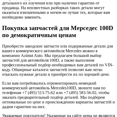
детального их изучения или при наличии гарантии от
продавца. На неизвестных разборках таких детали могут
оказаться изношенными и ничем не лучше тех, которые вам
необходимо заменить.
Покупка запчастей для Мерседес 100D
по демократичным ценам
Приобрести заводские запчасти или подержанные детали для
вашего коммерческого автомобиля Mercedes можно в
компании Azimut Auto. Мы предлагаем большой выбор
запчастей для автомобиля 100D, а также выполним
профессиональный подбор необходимых вам деталей по VIN-
коду. Обширные каталоги запчастей позволят вам легко
отыскать нужные детали и приобрести их по хорошей цене.
Если вам потребовалось отремонтировать немецкий
коммерческий автомобиль Mercedes100D, звоните нам по
телефонам +7 (495) 513-75-62 или +7 (495) 583-56-92, чтобы
заказать предварительный подбор деталей. Мы подберем
оптимальные по цене и происхождению варианты запчастей и
дадим гарантию на них.
Уважаемые покупатели! Указанные на сайте цены не являются