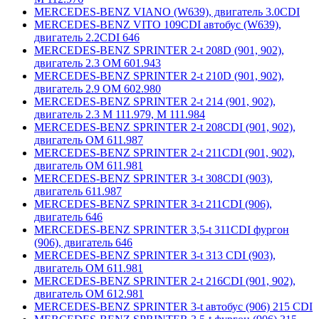
MERCEDES-BENZ VIANO (W639), двигатель 3.0CDI
MERCEDES-BENZ VITO 109CDI автобус (W639),
двигатель 2.2CDI 646
MERCEDES-BENZ SPRINTER 2-t 208D (901, 902),
двигатель 2.3 ОМ 601.943
MERCEDES-BENZ SPRINTER 2-t 210D (901, 902),
двигатель 2.9 ОМ 602.980
MERCEDES-BENZ SPRINTER 2-t 214 (901, 902),
двигатель 2.3 М 111.979, М 111.984
MERCEDES-BENZ SPRINTER 2-t 208CDI (901, 902),
двигатель ОМ 611.987
MERCEDES-BENZ SPRINTER 2-t 211CDI (901, 902),
двигатель ОМ 611.981
MERCEDES-BENZ SPRINTER 3-t 308CDI (903),
двигатель 611.987
MERCEDES-BENZ SPRINTER 3-t 211CDI (906),
двигатель 646
MERCEDES-BENZ SPRINTER 3,5-t 311CDI фургон
(906), двигатель 646
MERCEDES-BENZ SPRINTER 3-t 313 CDI (903),
двигатель ОМ 611.981
MERCEDES-BENZ SPRINTER 2-t 216CDI (901, 902),
двигатель ОМ 612.981
MERCEDES-BENZ SPRINTER 3-t автобус (906) 215 CDI