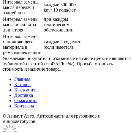
Интервал замены
каждые 300.000
масла передачи
km / 10 года/лет
задней оси
Интервал замены
при каждом
масла и фильтра
техническом
двигателя
обслуживании
Интервал замены
наполняющего
каждые 2 года/лет
материала в
(если имеется)
ремкомплекте шин
Уважаемые покупатели! Указанные на сайте цены не являются
публичной офертой (ст.435 ГК РФ). Просьба уточнять
стоимость и наличие товара.
Главная
Каталог
Как купить
Доставка
О магазине
Контакты
© Азимут Авто. Автозапчасти для грузовиков и
микроавтобусов