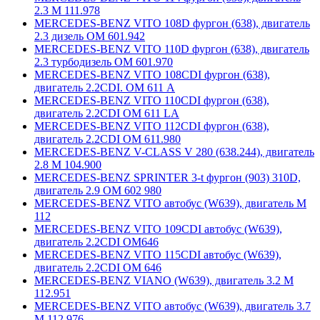
2.3 М 111.978
MERCEDES-BENZ VITO 108D фургон (638), двигатель
2.3 дизель ОМ 601.942
MERCEDES-BENZ VITO 110D фургон (638), двигатель
2.3 турбодизель ОМ 601.970
MERCEDES-BENZ VITO 108CDI фургон (638),
двигатель 2.2CDI. ОМ 611 А
MERCEDES-BENZ VITO 110CDI фургон (638),
двигатель 2.2CDI ОМ 611 LA
MERCEDES-BENZ VITO 112CDI фургон (638),
двигатель 2.2CDI ОМ 611.980
MERCEDES-BENZ V-CLASS V 280 (638.244), двигатель
2.8 М 104.900
MERCEDES-BENZ SPRINTER 3-t фургон (903) 310D,
двигатель 2.9 ОМ 602 980
MERCEDES-BENZ VITO автобус (W639), двигатель М
112
MERCEDES-BENZ VITO 109CDI автобус (W639),
двигатель 2.2CDI ОМ646
MERCEDES-BENZ VITO 115CDI автобус (W639),
двигатель 2.2CDI ОМ 646
MERCEDES-BENZ VIANO (W639), двигатель 3.2 М
112.951
MERCEDES-BENZ VITO автобус (W639), двигатель 3.7
М 112.976