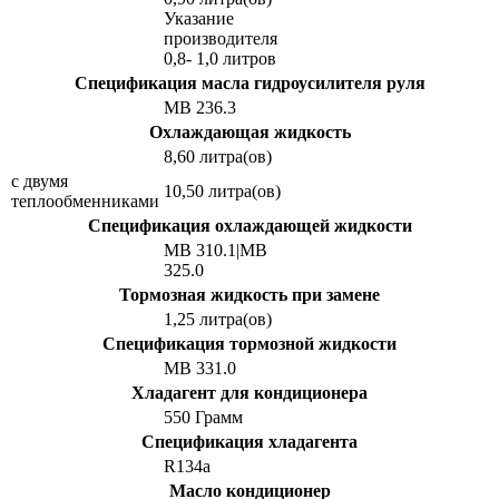
Указание
производителя
0,8- 1,0 литров
Спецификация масла гидроусилителя руля
MB 236.3
Охлаждающая жидкость
8,60 литра(ов)
с двумя
10,50 литра(ов)
теплообменниками
Спецификация охлаждающей жидкости
MB 310.1|MB
325.0
Тормозная жидкость при замене
1,25 литра(ов)
Спецификация тормозной жидкости
MB 331.0
Хладагент для кондиционера
550 Грамм
Спецификация хладагента
R134a
Масло кондиционер