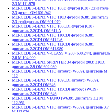
2.3 М 111.978
MERCEDES-BENZ VITO 108D фургон (638), двигатель
2.3 дизель ОМ 601.942
MERCEDES-BENZ VITO 110D фургон (638), двигатель
2.3 турбодизель ОМ 601.970
MERCEDES-BENZ VITO 108CDI фургон (638),
двигатель 2.2CDI. ОМ 611 А
MERCEDES-BENZ VITO 110CDI фургон (638),
двигатель 2.2CDI ОМ 611 LA
MERCEDES-BENZ VITO 112CDI фургон (638),
двигатель 2.2CDI ОМ 611.980
MERCEDES-BENZ V-CLASS V 280 (638.244), двигатель
2.8 М 104.900
MERCEDES-BENZ SPRINTER 3-t фургон (903) 310D,
двигатель 2.9 ОМ 602 980
MERCEDES-BENZ VITO автобус (W639), двигатель М
112
MERCEDES-BENZ VITO 109CDI автобус (W639),
двигатель 2.2CDI ОМ646
MERCEDES-BENZ VITO 115CDI автобус (W639),
двигатель 2.2CDI ОМ 646
MERCEDES-BENZ VIANO (W639), двигатель 3.2 М
112.951
MERCEDES-BENZ VITO автобус (W639), двигатель 3.7
М 112.976