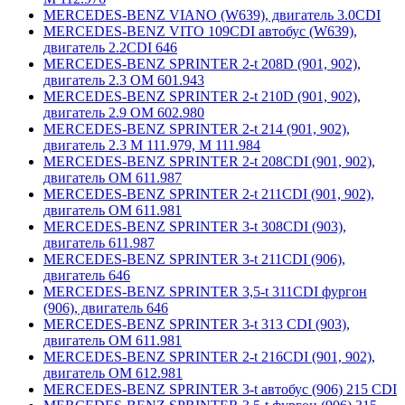
MERCEDES-BENZ VIANO (W639), двигатель 3.0CDI
MERCEDES-BENZ VITO 109CDI автобус (W639),
двигатель 2.2CDI 646
MERCEDES-BENZ SPRINTER 2-t 208D (901, 902),
двигатель 2.3 ОМ 601.943
MERCEDES-BENZ SPRINTER 2-t 210D (901, 902),
двигатель 2.9 ОМ 602.980
MERCEDES-BENZ SPRINTER 2-t 214 (901, 902),
двигатель 2.3 М 111.979, М 111.984
MERCEDES-BENZ SPRINTER 2-t 208CDI (901, 902),
двигатель ОМ 611.987
MERCEDES-BENZ SPRINTER 2-t 211CDI (901, 902),
двигатель ОМ 611.981
MERCEDES-BENZ SPRINTER 3-t 308CDI (903),
двигатель 611.987
MERCEDES-BENZ SPRINTER 3-t 211CDI (906),
двигатель 646
MERCEDES-BENZ SPRINTER 3,5-t 311CDI фургон
(906), двигатель 646
MERCEDES-BENZ SPRINTER 3-t 313 CDI (903),
двигатель ОМ 611.981
MERCEDES-BENZ SPRINTER 2-t 216CDI (901, 902),
двигатель ОМ 612.981
MERCEDES-BENZ SPRINTER 3-t автобус (906) 215 CDI