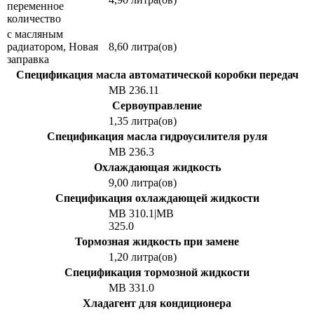
переменное
количество
с масляным
радиатором, Новая
8,60 литра(ов)
заправка
Спецификация масла автоматической коробки передач
MB 236.11
Сервоуправление
1,35 литра(ов)
Спецификация масла гидроусилителя руля
MB 236.3
Охлаждающая жидкость
9,00 литра(ов)
Спецификация охлаждающей жидкости
MB 310.1|MB
325.0
Тормозная жидкость при замене
1,20 литра(ов)
Спецификация тормозной жидкости
MB 331.0
Хладагент для кондиционера