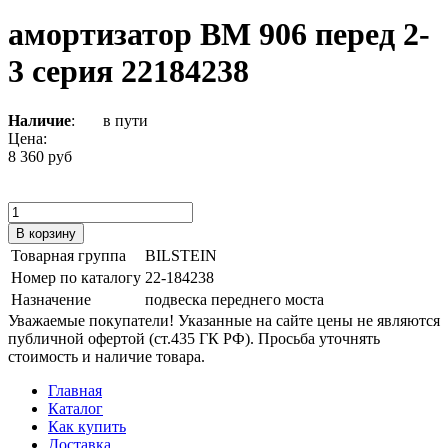
амортизатор ВМ 906 перед 2-
3 серия 22184238
Наличие
:
в пути
Цена:
8 360 руб
Товарная группа
BILSTEIN
Номер по каталогу
22-184238
Назначение
подвеска переднего моста
Уважаемые покупатели! Указанные на сайте цены не являются
публичной офертой (ст.435 ГК РФ). Просьба уточнять
стоимость и наличие товара.
Главная
Каталог
Как купить
Доставка