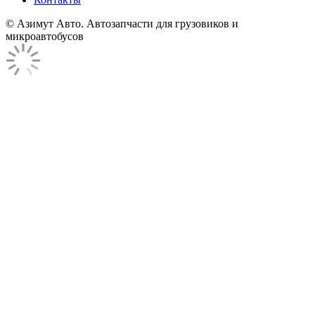
© Азимут Авто. Автозапчасти для грузовиков и
микроавтобусов