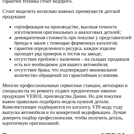
гарантии техника стоит недорого.
Стоит выделить несколько важных преимуществ датской
продукции:
сертификация на производстве, высокая точность
изготовления оригинальных и аналоговых деталей;
демократичная стоимость при покупке у представителей
бренда и заказе с помощью фирменных каталогов;
гарантия определенного ресурса, каждое изделие
проходит ряд проверок и тестов на заводе;
отсутствие проблем с наличием – на складах продавцов
есть все необходимое для вашего автомобиля;
отсутствие брака, что подтверждает минимальное
количество обращений по гарантийным условиям.
Многие профессиональные сервисные станции, автопарки и
специалисты по ремонту отдают предпочтение именно
продукции VEROL производства Дании. Но для покупки
важно правильно подобрать модель нужной детали.
Комплектующие подбираются по каталогу, VIN-коду, году
выпуска автомобиля и по конкретной модификации. Лучше
доверить подбор профессионалам, чтобы получить деталь,
идентичную оригинальной.