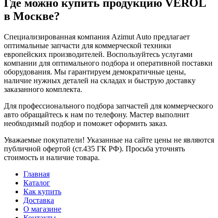
Где можно купить продукцию VEROL
в Москве?
Специализированная компания Azimut Auto предлагает
оптимальные запчасти для коммерческой техники
европейских производителей. Воспользуйтесь услугами
компании для оптимального подбора и оперативной поставки
оборудования. Мы гарантируем демократичные цены,
наличие нужных деталей на складах и быструю доставку
заказанного комплекта.
Для профессионального подбора запчастей для коммерческого
авто обращайтесь к нам по телефону. Мастер выполнит
необходимый подбор и поможет оформить заказ.
Уважаемые покупатели! Указанные на сайте цены не являются
публичной офертой (ст.435 ГК РФ). Просьба уточнять
стоимость и наличие товара.
Главная
Каталог
Как купить
Доставка
О магазине
Контакты