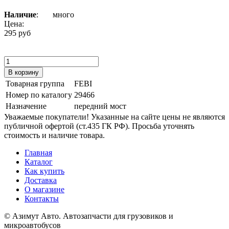
Наличие
:
много
Цена:
295 руб
Товарная группа
FEBI
Номер по каталогу
29466
Назначение
передний мост
Уважаемые покупатели! Указанные на сайте цены не являются
публичной офертой (ст.435 ГК РФ). Просьба уточнять
стоимость и наличие товара.
Главная
Каталог
Как купить
Доставка
О магазине
Контакты
© Азимут Авто. Автозапчасти для грузовиков и
микроавтобусов