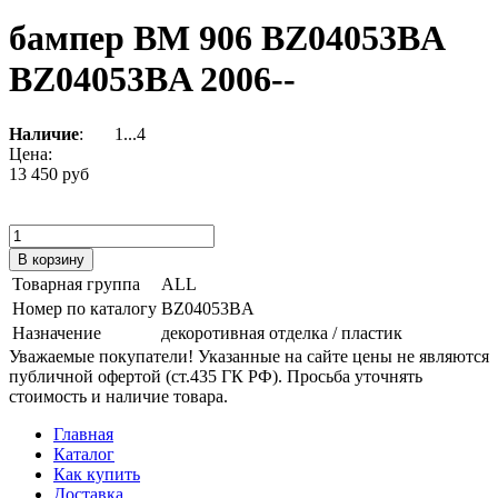
бампер ВМ 906 BZ04053BA
BZ04053BA 2006--
Наличие
:
1...4
Цена:
13 450 руб
Товарная группа
ALL
Номер по каталогу
BZ04053BA
Назначение
декоротивная отделка / пластик
Уважаемые покупатели! Указанные на сайте цены не являются
публичной офертой (ст.435 ГК РФ). Просьба уточнять
стоимость и наличие товара.
Главная
Каталог
Как купить
Доставка