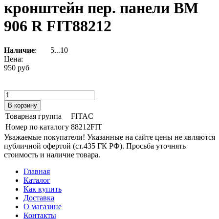
кронштейн пер. панели ВМ
906 R FIT88212
Наличие
:
5...10
Цена:
950 руб
Товарная группа
FITAC
Номер по каталогу
88212FIT
Уважаемые покупатели! Указанные на сайте цены не являются
публичной офертой (ст.435 ГК РФ). Просьба уточнять
стоимость и наличие товара.
Главная
Каталог
Как купить
Доставка
О магазине
Контакты