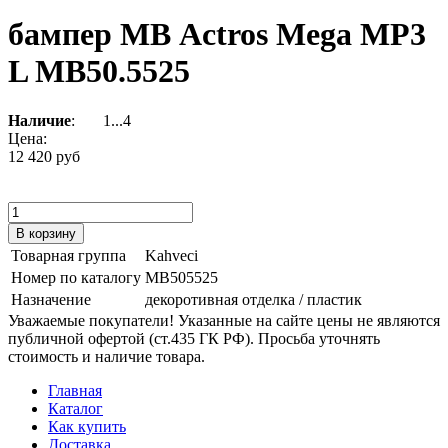
бампер МВ Actros Mega MP3
L MB50.5525
Наличие
:
1...4
Цена:
12 420 руб
Товарная группа
Kahveci
Номер по каталогу
MB505525
Назначение
декоротивная отделка / пластик
Уважаемые покупатели! Указанные на сайте цены не являются
публичной офертой (ст.435 ГК РФ). Просьба уточнять
стоимость и наличие товара.
Главная
Каталог
Как купить
Доставка