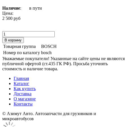
Наличие
:
в пути
Цена:
2 500 руб
Товарная группа
BOSCH
Номер по каталогу
bosch
Уважаемые покупатели! Указанные на сайте цены не являются
публичной офертой (ст.435 ГК РФ). Просьба уточнять
стоимость и наличие товара.
Главная
Каталог
Как купить
Доставка
О магазине
Контакты
© Азимут Авто. Автозапчасти для грузовиков и
микроавтобусов