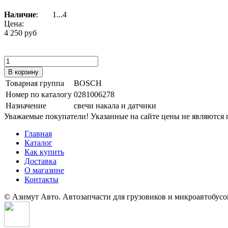
Наличие
:
1...4
Цена:
4 250 руб
Товарная группа
BOSCH
Номер по каталогу
0281006278
Назначение
свечи накала и датчики
Уважаемые покупатели! Указанные на сайте цены не являются п
Главная
Каталог
Как купить
Доставка
О магазине
Контакты
© Азимут Авто. Автозапчасти для грузовиков и микроавтобусо