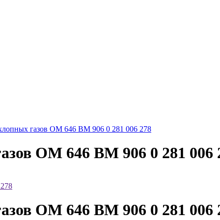
хлопных газов ОМ 646 ВМ 906 0 281 006 278
азов ОМ 646 ВМ 906 0 281 006 
азов ОМ 646 ВМ 906 0 281 006 