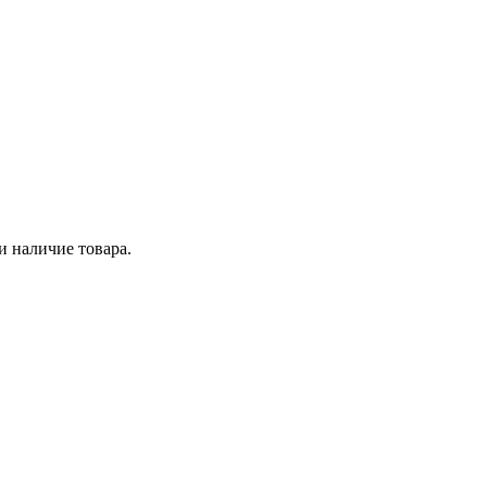
и наличие товара.