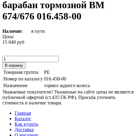
барабан тормозной ВМ
674/676 016.458-00
Наличие
:
в пути
Цена:
15 040 руб
Товарная группа
PE
Номер по каталогу
016.458-00
Назначение
тормоз заднего колеса
Уважаемые покупатели! Указанные на сайте цены не являются
публичной офертой (ст.435 ГК РФ). Просьба уточнять
стоимость и наличие товара.
Главная
Каталог
Как купить
Доставка
О магазине