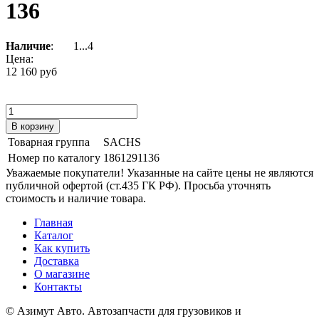
136
Наличие
:
1...4
Цена:
12 160 руб
Товарная группа
SACHS
Номер по каталогу
1861291136
Уважаемые покупатели! Указанные на сайте цены не являются
публичной офертой (ст.435 ГК РФ). Просьба уточнять
стоимость и наличие товара.
Главная
Каталог
Как купить
Доставка
О магазине
Контакты
© Азимут Авто. Автозапчасти для грузовиков и