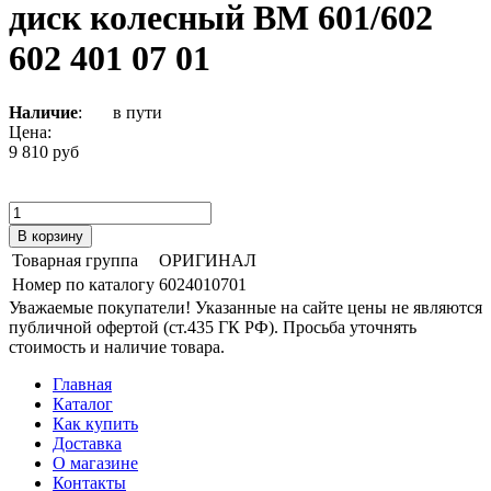
диск колесный ВМ 601/602
602 401 07 01
Наличие
:
в пути
Цена:
9 810 руб
Товарная группа
ОРИГИНАЛ
Номер по каталогу
6024010701
Уважаемые покупатели! Указанные на сайте цены не являются
публичной офертой (ст.435 ГК РФ). Просьба уточнять
стоимость и наличие товара.
Главная
Каталог
Как купить
Доставка
О магазине
Контакты