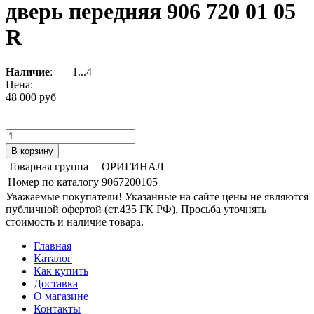
дверь передняя 906 720 01 05
R
Наличие
:
1...4
Цена:
48 000 руб
Товарная группа
ОРИГИНАЛ
Номер по каталогу
9067200105
Уважаемые покупатели! Указанные на сайте цены не являются
публичной офертой (ст.435 ГК РФ). Просьба уточнять
стоимость и наличие товара.
Главная
Каталог
Как купить
Доставка
О магазине
Контакты