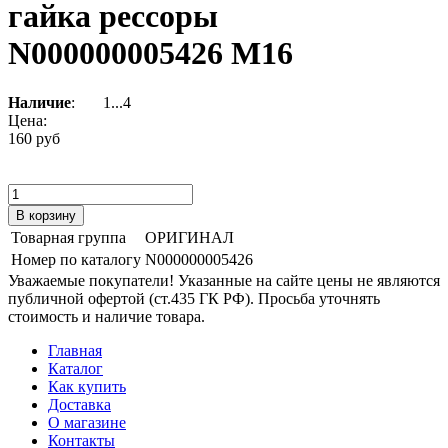
гайка рессоры
N000000005426 М16
Наличие
:
1...4
Цена:
160 руб
Товарная группа
ОРИГИНАЛ
Номер по каталогу
N000000005426
Уважаемые покупатели! Указанные на сайте цены не являются
публичной офертой (ст.435 ГК РФ). Просьба уточнять
стоимость и наличие товара.
Главная
Каталог
Как купить
Доставка
О магазине
Контакты