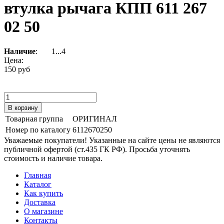
втулка рычага КПП 611 267
02 50
Наличие
:
1...4
Цена:
150 руб
Товарная группа
ОРИГИНАЛ
Номер по каталогу
6112670250
Уважаемые покупатели! Указанные на сайте цены не являются
публичной офертой (ст.435 ГК РФ). Просьба уточнять
стоимость и наличие товара.
Главная
Каталог
Как купить
Доставка
О магазине
Контакты