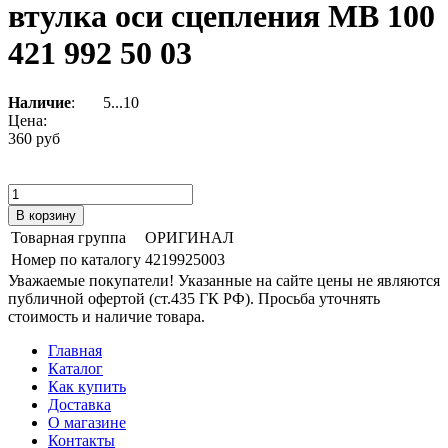
втулка оси сцепления МВ 100
421 992 50 03
Наличие
:
5...10
Цена:
360 руб
Товарная группа
ОРИГИНАЛ
Номер по каталогу
4219925003
Уважаемые покупатели! Указанные на сайте цены не являются
публичной офертой (ст.435 ГК РФ). Просьба уточнять
стоимость и наличие товара.
Главная
Каталог
Как купить
Доставка
О магазине
Контакты