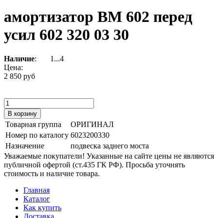
амортизатор ВМ 602 перед
усил 602 320 03 30
Наличие
:
1...4
Цена:
2 850 руб
Товарная группа
ОРИГИНАЛ
Номер по каталогу
6023200330
Назначение
подвеска заднего моста
Уважаемые покупатели! Указанные на сайте цены не являются
публичной офертой (ст.435 ГК РФ). Просьба уточнять
стоимость и наличие товара.
Главная
Каталог
Как купить
Доставка