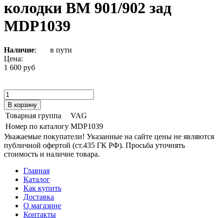
колодки ВМ 901/902 зад
MDP1039
Наличие
:
в пути
Цена:
1 600 руб
Товарная группа
VAG
Номер по каталогу
MDP1039
Уважаемые покупатели! Указанные на сайте цены не являются
публичной офертой (ст.435 ГК РФ). Просьба уточнять
стоимость и наличие товара.
Главная
Каталог
Как купить
Доставка
О магазине
Контакты