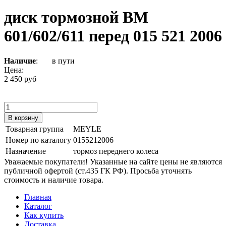
диск тормозной ВМ
601/602/611 перед 015 521 2006
Наличие
:
в пути
Цена:
2 450 руб
Товарная группа
MEYLE
Номер по каталогу
0155212006
Назначение
тормоз переднего колеса
Уважаемые покупатели! Указанные на сайте цены не являются
публичной офертой (ст.435 ГК РФ). Просьба уточнять
стоимость и наличие товара.
Главная
Каталог
Как купить
Доставка