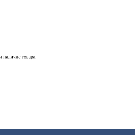
и наличие товара.