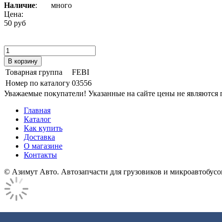
Наличие
:
много
Цена:
50 руб
Товарная группа
FEBI
Номер по каталогу
03556
Уважаемые покупатели! Указанные на сайте цены не являются п
Главная
Каталог
Как купить
Доставка
О магазине
Контакты
© Азимут Авто. Автозапчасти для грузовиков и микроавтобусо