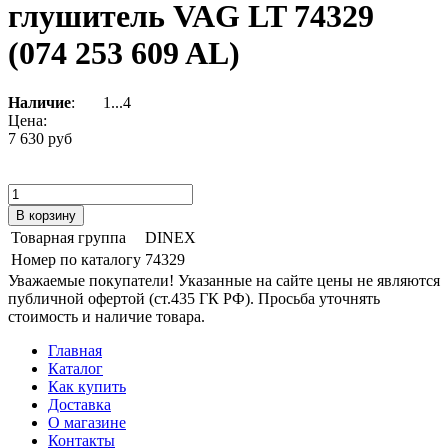
глушитель VAG LT 74329
(074 253 609 AL)
Наличие
:
1...4
Цена:
7 630 руб
Товарная группа
DINEX
Номер по каталогу
74329
Уважаемые покупатели! Указанные на сайте цены не являются
публичной офертой (ст.435 ГК РФ). Просьба уточнять
стоимость и наличие товара.
Главная
Каталог
Как купить
Доставка
О магазине
Контакты