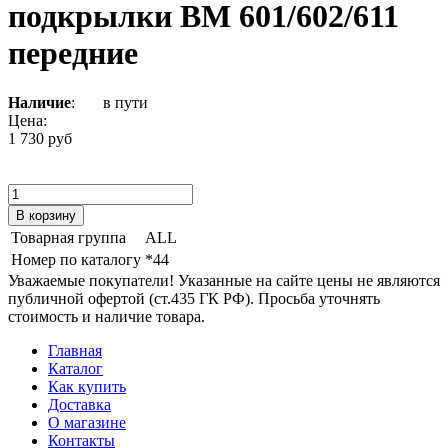
подкрылки ВМ 601/602/611
передние
Наличие
:
в пути
Цена:
1 730 руб
Товарная группа
ALL
Номер по каталогу
*44
Уважаемые покупатели! Указанные на сайте цены не являются
публичной офертой (ст.435 ГК РФ). Просьба уточнять
стоимость и наличие товара.
Главная
Каталог
Как купить
Доставка
О магазине
Контакты