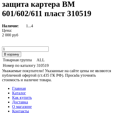
защита картера ВМ
601/602/611 пласт 310519
Наличие
:
1...4
Цена:
2 000 руб
Товарная группа
ALL
Номер по каталогу
310519
Уважаемые покупатели! Указанные на сайте цены не являются
публичной офертой (ст.435 ГК РФ). Просьба уточнять
стоимость и наличие товара.
Главная
Каталог
Как купить
Доставка
О магазине
Контакты