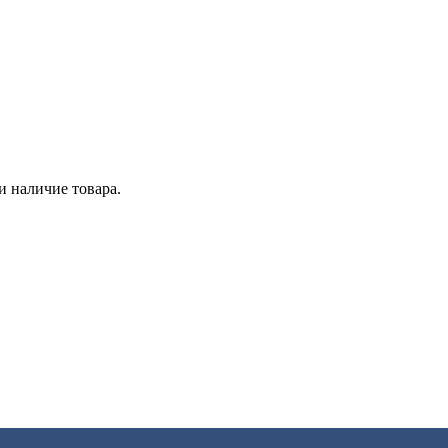
и наличие товара.