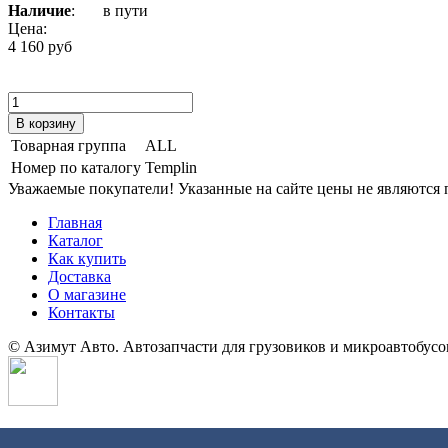
Наличие
:
в пути
Цена:
4 160 руб
Товарная группа
ALL
Номер по каталогу
Templin
Уважаемые покупатели! Указанные на сайте цены не являются п
Главная
Каталог
Как купить
Доставка
О магазине
Контакты
© Азимут Авто. Автозапчасти для грузовиков и микроавтобусо