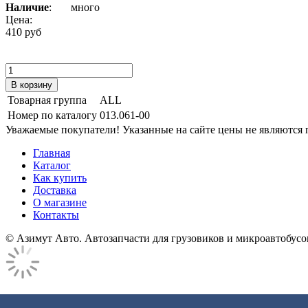
Наличие
:
много
Цена:
410 руб
Товарная группа
ALL
Номер по каталогу
013.061-00
Уважаемые покупатели! Указанные на сайте цены не являются п
Главная
Каталог
Как купить
Доставка
О магазине
Контакты
© Азимут Авто. Автозапчасти для грузовиков и микроавтобусо