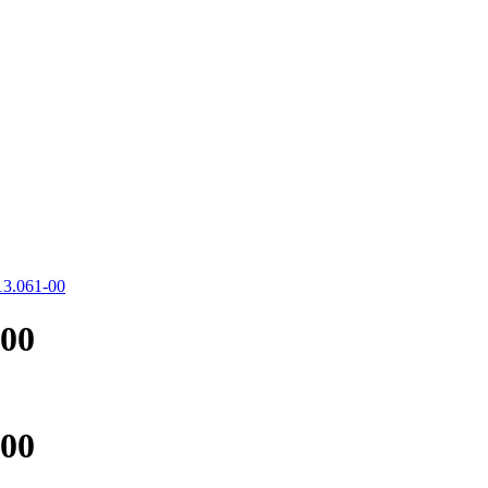
13.061-00
-00
-00