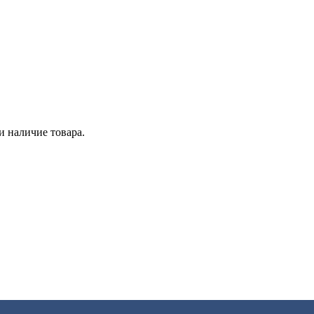
и наличие товара.